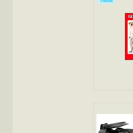
Tilbud