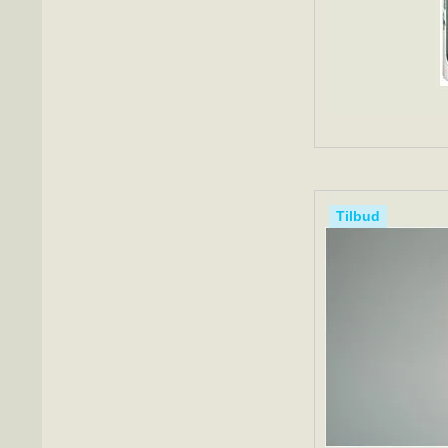
Tilbud