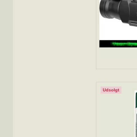
Udsolgt