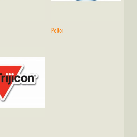
Peltor