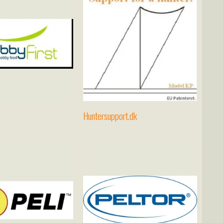
Huntersupport.dk