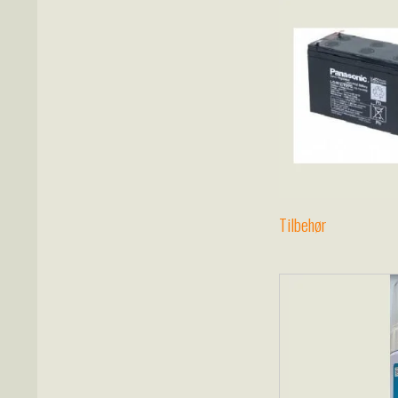
Tilbehør