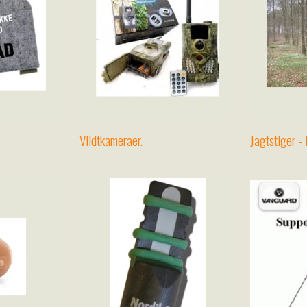
Vildtkameraer.
Jagtstiger - 