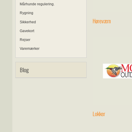
Mårhunde regulering.
Rygning
Høreværn
Sikkerhed
Gavekort
Rejser
Varemærker
Blog
Lokker