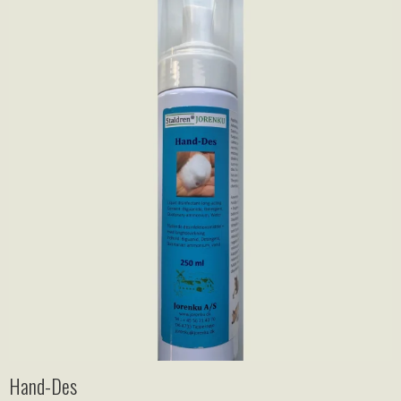
Hand-Des