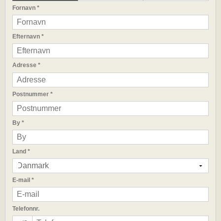
Fornavn
*
Efternavn
*
Adresse
*
Postnummer
*
By
*
Land
*
E-mail
*
Telefonnr.