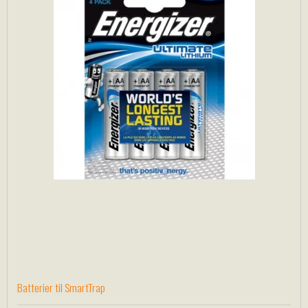
Batterier til SmartTrap