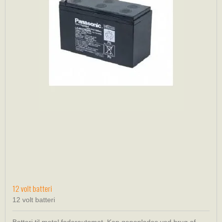
12 volt batteri
12 volt batteri