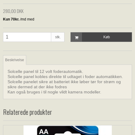
280,00 DKK
stk.
Køb
Beskrivelse
Solcelle panel til 12 volt foderautomatik.
Solcelle panel kobles direkte til udtaget i foder automatikken.
Solcelle panelet sikre at batteriet ikke løber tør for strøm og
sikre dermed at der ikke fodres
Kan også bruges i til nogle vildt kamera modeller.
Relaterede produkter