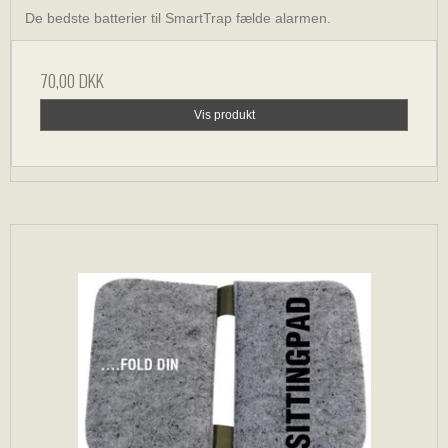
De bedste batterier til SmartTrap fælde alarmen.
70,00 DKK
Vis produkt