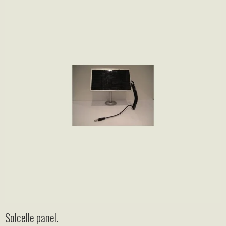
Solcelle panel.